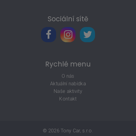
Sociální sítě
Rychlé menu
O nás
Aktuální nabídka
Naše aktivity
Kontakt
© 2026
Tony Car, s.r.o.