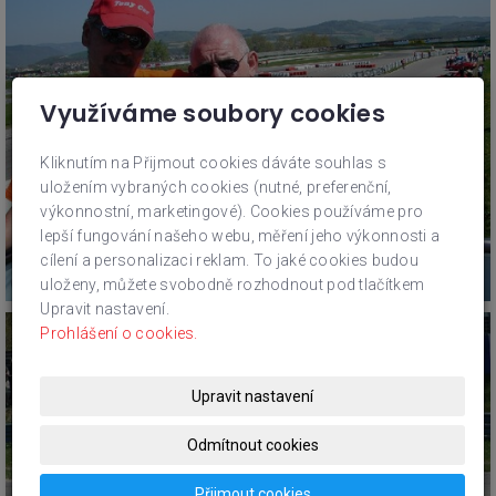
Využíváme soubory cookies
Kliknutím na Přijmout cookies dáváte souhlas s
uložením vybraných cookies (nutné, preferenční,
výkonnostní, marketingové). Cookies používáme pro
lepší fungování našeho webu, měření jeho výkonnosti a
cílení a personalizaci reklam. To jaké cookies budou
uloženy, můžete svobodně rozhodnout pod tlačítkem
Upravit nastavení.
Prohlášení o cookies.
Upravit nastavení
Odmítnout cookies
Přijmout cookies