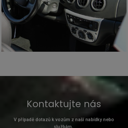
Kontaktujte nás
V případě dotazů k vozům z naší nabídky nebo
službám,