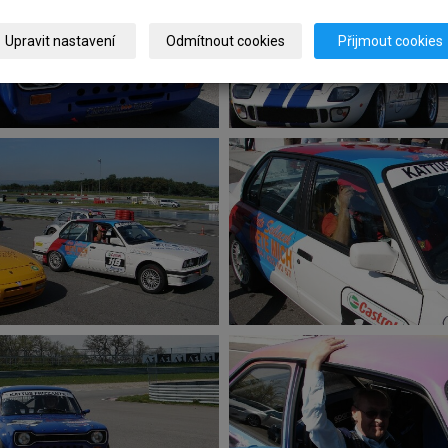
Upravit nastavení
Odmítnout cookies
Přijmout cookies