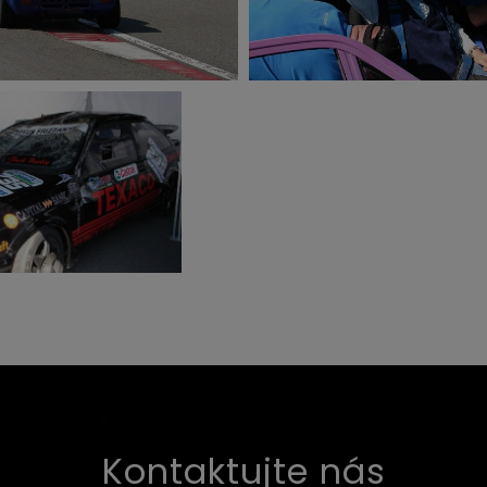
Kontaktujte nás