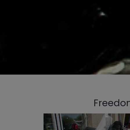
Freedom