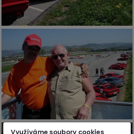
Využíváme soubory cookies