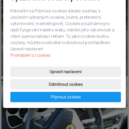
Kliknutím na Přijmout cookies dáváte souhlas s
uložením vybraných cookies (nutné, preferenční,
výkonnostní, marketingové). Cookies používáme pro
lepší fungování našeho webu, měření jeho výkonnosti a
cílení a personalizaci reklam. To jaké cookies budou
uloženy, můžete svobodně rozhodnout pod tlačítkem
Upravit nastavení.
Prohlášení o cookies.
Upravit nastavení
Odmítnout cookies
Přijmout cookies