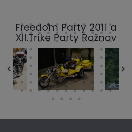
Freedom Party 2011 a
XII.Trike Party Rožnov