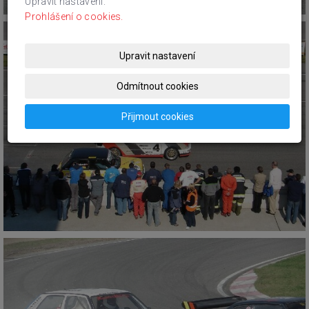
Upravit nastavení.
Prohlášení o cookies.
Upravit nastavení
Odmítnout cookies
Přijmout cookies